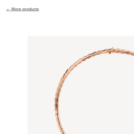
More products