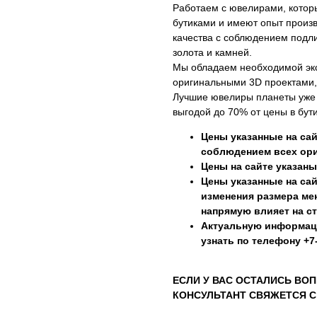
Работаем с ювелирами, котор
бутиками и имеют опыт произ
качества с соблюдением подли
золота и камней.
Мы обладаем необходимой эк
оригинальными 3D проектами,
Лучшие ювелиры планеты уже г
выгодой до 70% от цены в бути
Цены указанные на сай
соблюдением всех ори
Цены на сайте указаны
Цены указанные на сай
изменения размера мен
напрямую влияет на с
Актуальную информац
узнать по телефону +7-
ЕСЛИ У ВАС ОСТАЛИСЬ ВОП
КОНСУЛЬТАНТ СВЯЖЕТСЯ С 