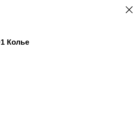
1 Колье