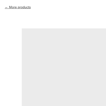
More products