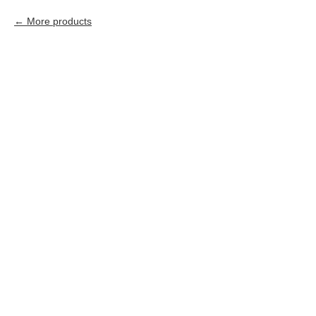
More products