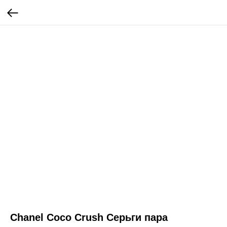
Chanel Coco Crush Серьги пара