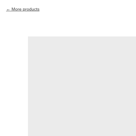
More products