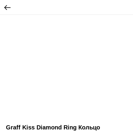
Graff Kiss Diamond Ring Кольцо