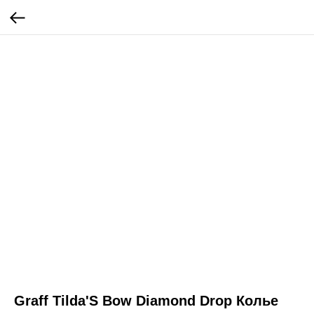
Graff Tilda'S Bow Diamond Drop Колье