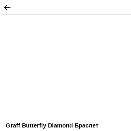
Graff Butterfly Diamond Браслет