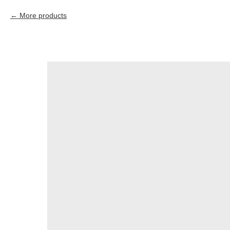
More products