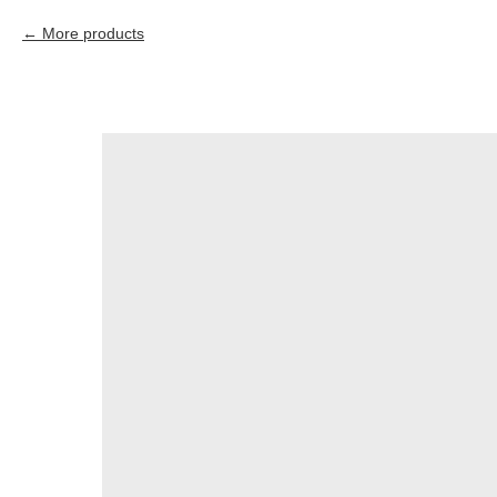
More products