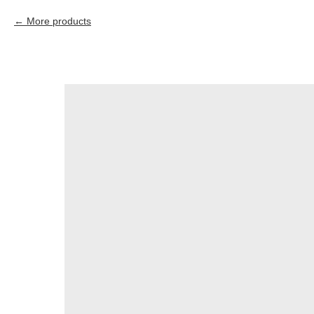
More products