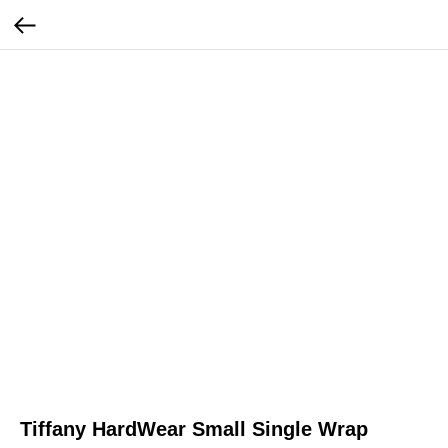
Tiffany HardWear Small Single Wrap