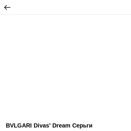
BVLGARI Divas’ Dream Серьги