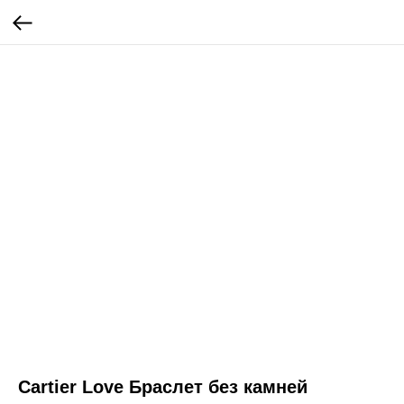
Cartier Love Браслет без камней