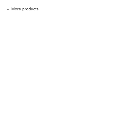
More products