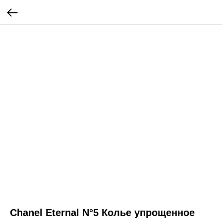
Chanel Eternal N°5 Колье упрощенное