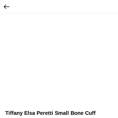
Tiffany Elsa Peretti Small Bone Cuff