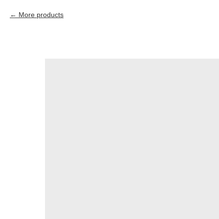
More products