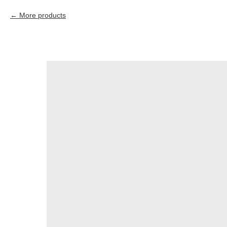
More products