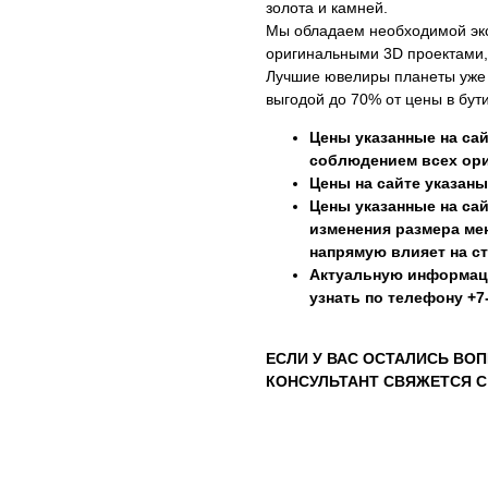
золота и камней.
Мы обладаем необходимой эк
оригинальными 3D проектами,
Лучшие ювелиры планеты уже г
выгодой до 70% от цены в бути
Цены указанные на сай
соблюдением всех ори
Цены на сайте указаны
Цены указанные на сай
изменения размера мен
напрямую влияет на с
Актуальную информац
узнать по телефону +7-
ЕСЛИ У ВАС ОСТАЛИСЬ ВОП
КОНСУЛЬТАНТ СВЯЖЕТСЯ С 