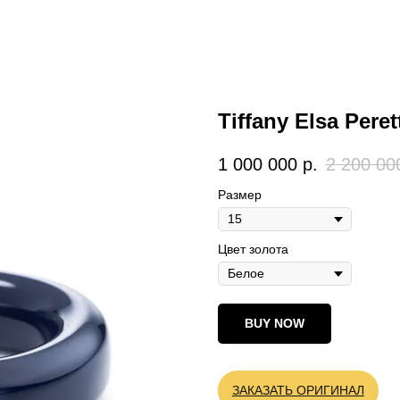
Tiffany Elsa Pere
1 000 000
р.
2 200 00
Размер
Цвет золота
BUY NOW
ЗАКАЗАТЬ ОРИГИНАЛ