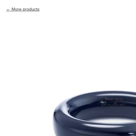
More products