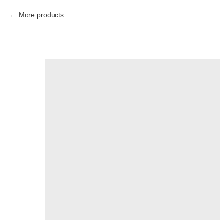
More products