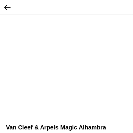
Van Cleef & Arpels Magic Alhambra