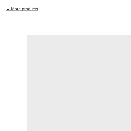
More products