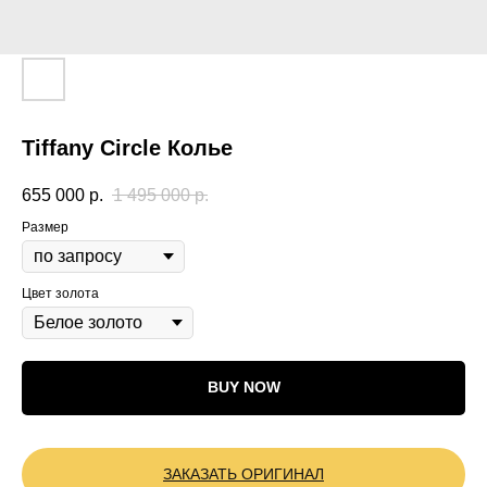
Tiffany Circle Колье
655 000
р.
1 495 000
р.
Размер
Цвет золота
BUY NOW
ЗАКАЗАТЬ ОРИГИНАЛ