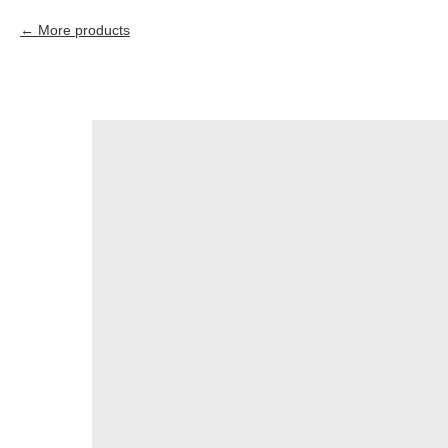
More products