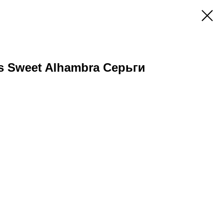
ls Sweet Alhambra Серьги