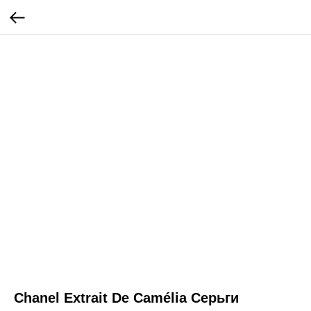
Chanel Extrait De Camélia Серьги