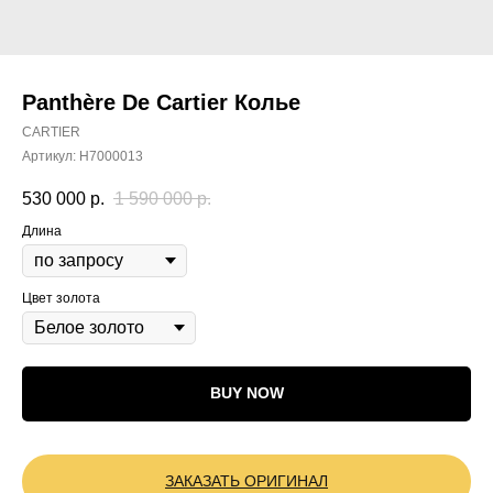
Panthère De Cartier Колье
CARTIER
Артикул:
H7000013
530 000
р.
1 590 000
р.
Длина
Цвет золота
BUY NOW
ЗАКАЗАТЬ ОРИГИНАЛ