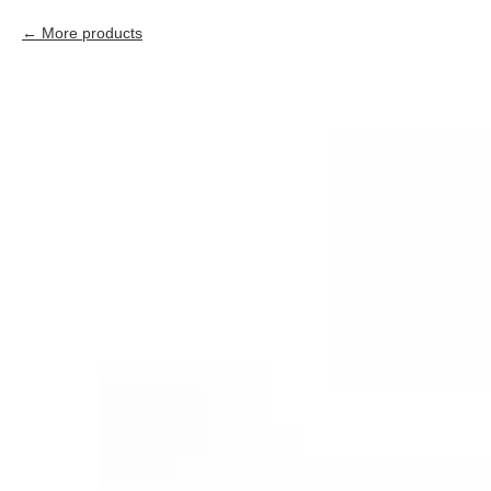
More products