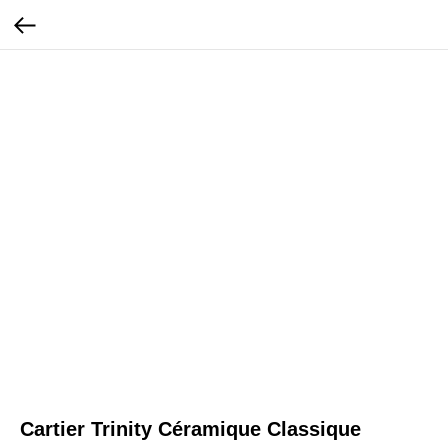
Cartier Trinity Céramique Classique