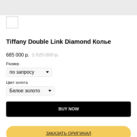
Tiffany Double Link Diamond Колье
685 000
р.
1 525 000
р.
Размер
Цвет золота
BUY NOW
ЗАКАЗАТЬ ОРИГИНАЛ