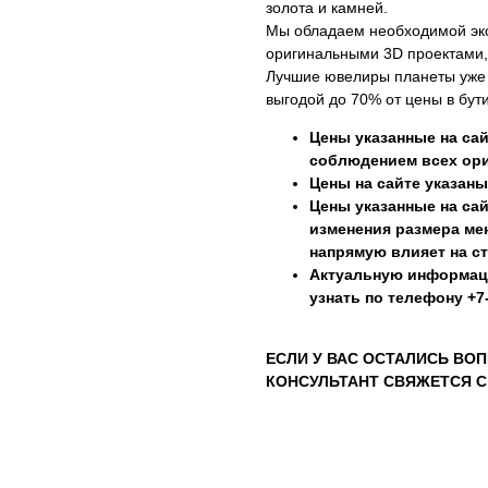
золота и камней.
Мы обладаем необходимой эк
оригинальными 3D проектами,
Лучшие ювелиры планеты уже г
выгодой до 70% от цены в бути
Цены указанные на сай
соблюдением всех ори
Цены на сайте указаны
Цены указанные на сай
изменения размера мен
напрямую влияет на с
Актуальную информац
узнать по телефону +7-
ЕСЛИ У ВАС ОСТАЛИСЬ ВОП
КОНСУЛЬТАНТ СВЯЖЕТСЯ С 