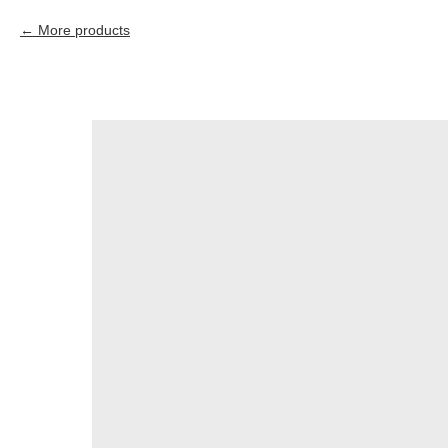
More products