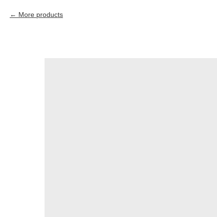
More products