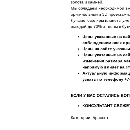
золота и камней.
Мы обладаем необходимой эк
оригинальными 3D проектами,
Лучшие ювелиры планеты уже г
выгодой до 70% от цены в бути
Цены указанные на сай
соблюдением всех ори
Цены на сайте указаны
Цены указанные на сай
изменения размера мен
напрямую влияет на с
Актуальную информац
узнать по телефону +7-
ЕСЛИ У ВАС ОСТАЛИСЬ ВОП
КОНСУЛЬТАНТ СВЯЖЕТ
Категории: Браслет