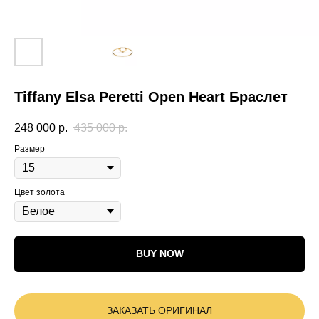
Tiffany Elsa Peretti Open Heart Браслет
248 000
р.
435 000
р.
Размер
Цвет золота
BUY NOW
ЗАКАЗАТЬ ОРИГИНАЛ