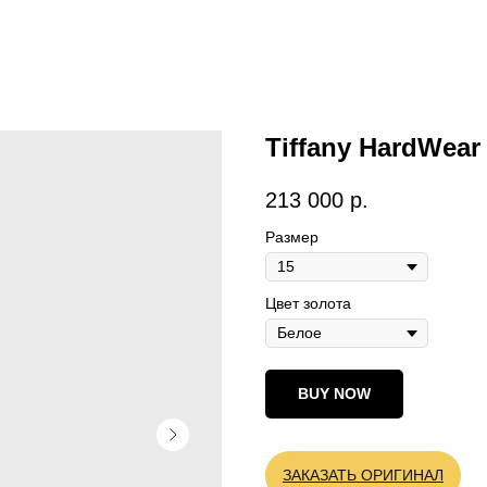
Tiffany HardWear
213 000
р.
Размер
Цвет золота
BUY NOW
ЗАКАЗАТЬ ОРИГИНАЛ