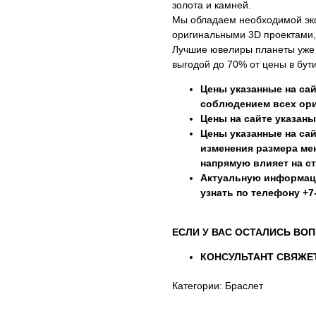
золота и камней.
Мы обладаем необходимой эк
оригинальными 3D проектами,
Лучшие ювелиры планеты уже г
выгодой до 70% от цены в бути
Цены указанные на сай
соблюдением всех ори
Цены на сайте указаны
Цены указанные на сай
изменения размера мен
напрямую влияет на с
Актуальную информац
узнать по телефону +7-
ЕСЛИ У ВАС ОСТАЛИСЬ ВОП
КОНСУЛЬТАНТ СВЯЖЕТ
Категории: Браслет