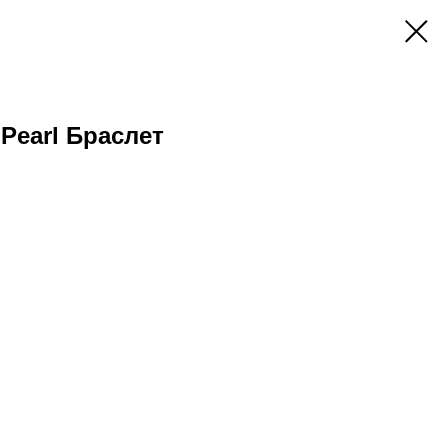
 Pearl Браслет