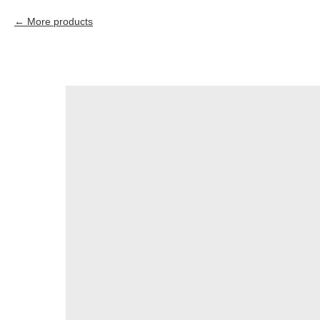
More products