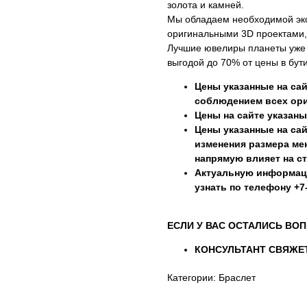
золота и камней.
Мы обладаем необходимой эк
оригинальными 3D проектами,
Лучшие ювелиры планеты уже г
выгодой до 70% от цены в бути
Цены указанные на сай
соблюдением всех ори
Цены на сайте указаны
Цены указанные на сай
изменения размера мен
напрямую влияет на с
Актуальную информац
узнать по телефону +7-
ЕСЛИ У ВАС ОСТАЛИСЬ ВОП
КОНСУЛЬТАНТ СВЯЖЕТ
Категории: Браслет