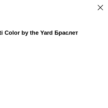
tti Color by the Yard Браслет