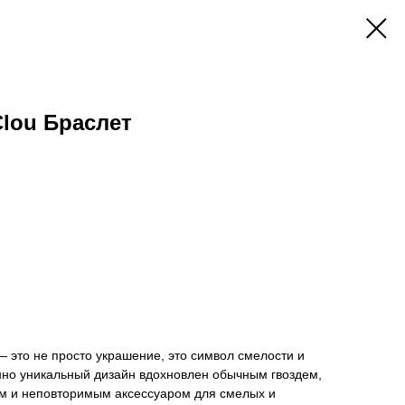
 Clou Браслет
 — это не просто украшение, это символ смелости и
но уникальный дизайн вдохновлен обычным гвоздем,
ым и неповторимым аксессуаром для смелых и