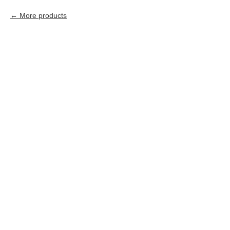
More products