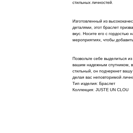
стильных личностей.
Изготовленный из высококаче
деталями, этот браслет призв
вкус. Носите его с гордостью 
мероприятиях, чтобы добавит
Позвольте себе выделиться из 
вашим надежным спутником, в
стильный, он подчеркнет ваш
делая вас неповторимой личн
Тип изделия: Браслет
Коллекция: JUSTE UN CLOU