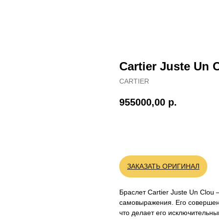
Cartier Juste Un
CARTIER
955000,00
р.
BUY NOW
ЗАКАЗАТЬ ОРИГИНАЛ
Браслет Cartier Juste Un Clou
самовыражения. Его совершен
что делает его исключительн