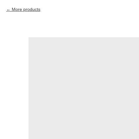
More products