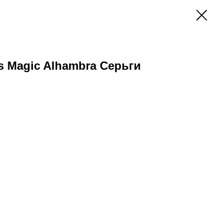
ls Magic Alhambra Серьги