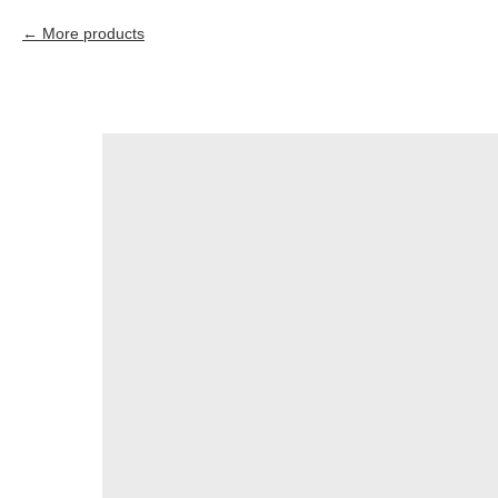
More products