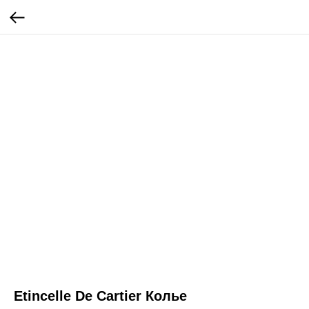
Etincelle De Cartier Колье