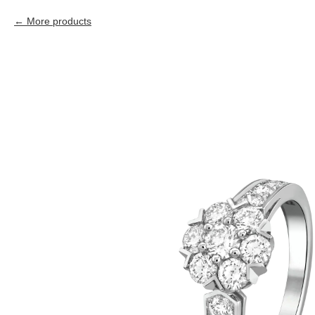
More products