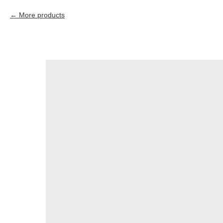
More products