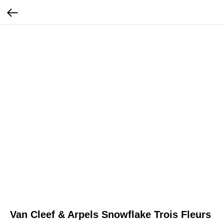
Van Cleef & Arpels Snowflake Trois Fleurs