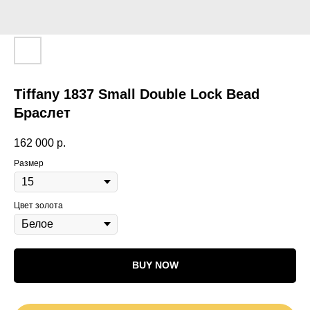
Tiffany 1837 Small Double Lock Bead
Браслет
162 000
р.
Размер
Цвет золота
BUY NOW