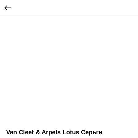
Van Cleef & Arpels Lotus Серьги