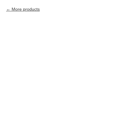
More products