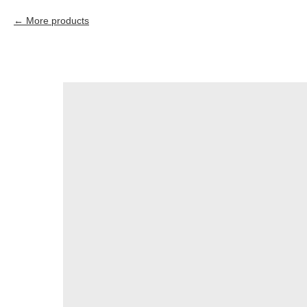
More products