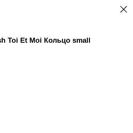
h Toi Et Moi Кольцо small