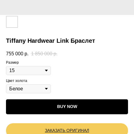
Tiffany Hardwear Link Браслет
755 000
р.
1 850 000
р.
Размер
Цвет золота
BUY NOW
ЗАКАЗАТЬ ОРИГИНАЛ