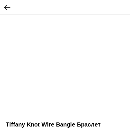
Tiffany Knot Wire Bangle Браслет