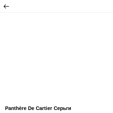
Panthère De Cartier Серьги