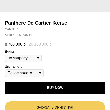
Panthère De Cartier Колье
CARTIER
Артикул:
H7000744
8 700 000
р.
26 100 000
р.
Длина
Цвет золота
BUY NOW
ЗАКАЗАТЬ ОРИГИНАЛ